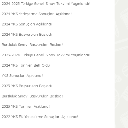
2024-2025 Türkiye Geneli Sınav Takvimi Yayınlandı!
2024 YKS Yerleştirme Sonuçları Açıklandı!
2024 YKS Sonuçları Açıklandı!
2024 YKS Başvuruları Başladı!
Bursluluk Sınavı Başvuruları Başladı!
2023-2024 Türkiye Geneli Sınav Takvimi Yayınlandı!
2024 YKS Tarihleri Belli Oldu!
YKS Sonuçları Açıklandı!
2023 YKS Başvuruları Başladı!
Bursluluk Sınavı Başvuruları Başladı!
2023 YKS Tarihleri Açıklandı!
2022 YKS EK Yerleştirme Sonuçları Açıklandı!