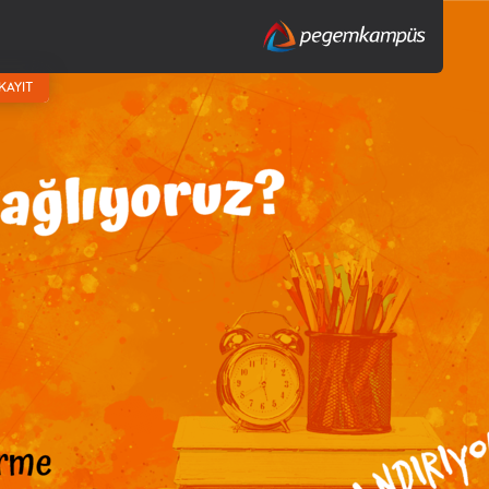
KAYIT